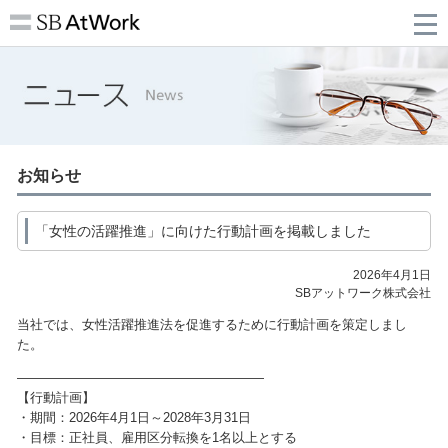
お知らせ
「女性の活躍推進」に向けた行動計画を掲載しました
2026年4月1日
SBアットワーク株式会社
当社では、女性活躍推進法を促進するために行動計画を策定しまし
た。
———————————————————
【行動計画】
・期間：2026年4月1日～2028年3月31日
・目標：正社員、雇用区分転換を1名以上とする